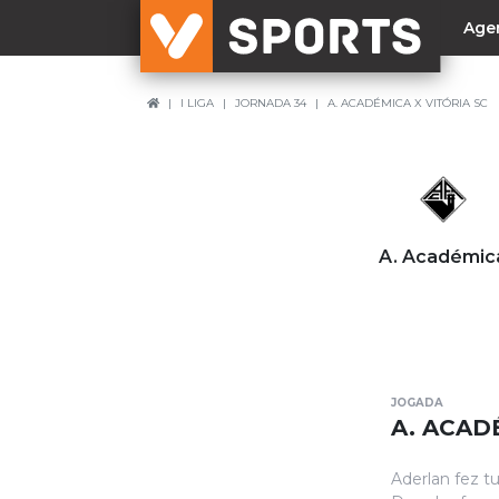
Age
I LIGA
JORNADA 34
A. ACADÉMICA X VITÓRIA SC
NACIONAL
Liga Betclic
Resultados
Liga Meu Super
A. Académic
Allianz Cup
Taça Generali Tranquilidade
Supertaça
Playoff
JOGADA
Sporting
A. ACAD
Benfica
Aderlan fez t
FC Porto