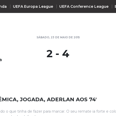
nda
UEFA Europa League
UEFA Conference League
INTERNACIONAL
SÁBADO, 23 DE MAIO DE 2015
UEFA Champions League
+ R
2 - 4
UEFA Europa League
a
UEFA Conference League
Premier League
La Liga
Bundesliga
Serie A
ÉMICA, JOGADA, ADERLAN AOS 74'
Ligue 1
Süper Lig
udo o que tinha de fazer para marcar. O seu remate ia forte e c