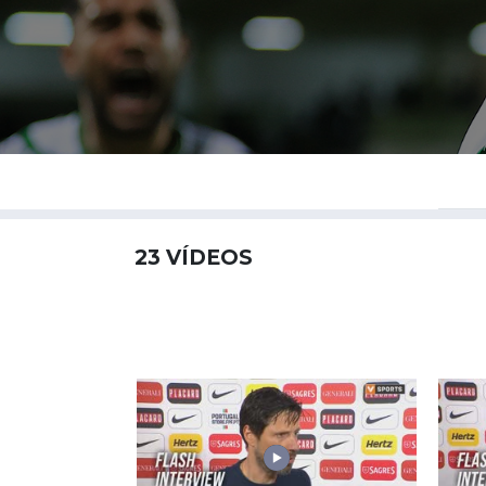
23
VÍDEOS