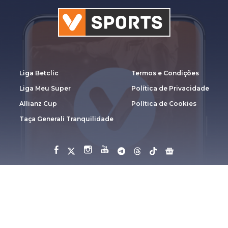
Liga Betclic
Termos e Condições
Liga Meu Super
Política de Privacidade
Allianz Cup
Política de Cookies
Taça Generali Tranquilidade