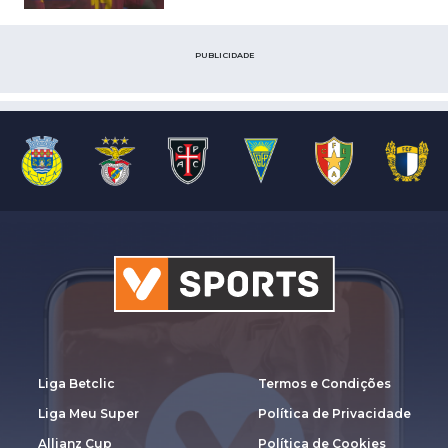
PUBLICIDADE
Liga Betclic
Termos e Condições
Liga Meu Super
Política de Privacidade
Allianz Cup
Política de Cookies