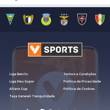
Liga Betclic
Termos e Condições
Liga Meu Super
Política de Privacidade
Allianz Cup
Política de Cookies
Taça Generali Tranquilidade