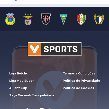
Liga Betclic
Termos e Condições
Liga Meu Super
Política de Privacidade
Allianz Cup
Política de Cookies
Taça Generali Tranquilidade