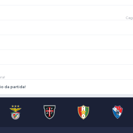
Cagl
ra!
io da partida!