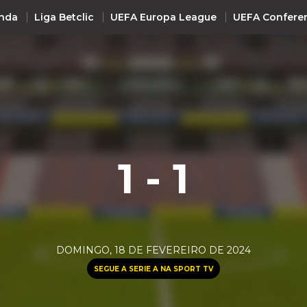
nda
Liga Betclic
UEFA Europa League
UEFA Confere
INTERNACIONAL
UEFA Champions League
+ R
UEFA Europa League
UEFA Conference League
1 - 1
Premier League
La Liga
Bundesliga
Serie A
DOMINGO, 18 DE FEVEREIRO DE 2024
Ligue 1
SEGUE A SERIE A NA SPORT TV
Süper Lig