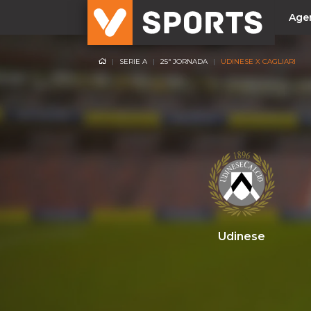
Age
SERIE A
25ª JORNADA
UDINESE X CAGLIARI
NACIONAL
Liga Betclic
Resultados
Liga Meu Super
Allianz Cup
Taça Generali Tranquilidade
Supertaça
Playoff
Udinese
Sporting
Benfica
FC Porto