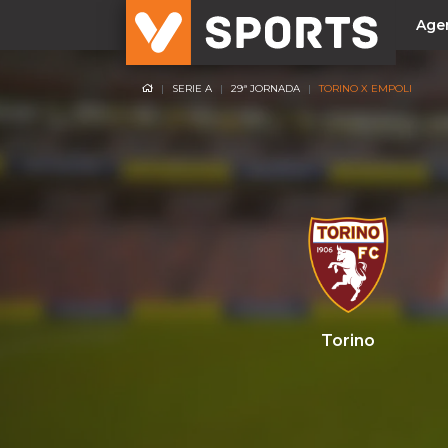
Age
SERIE A
29ª JORNADA
TORINO X EMPOLI
NACIONAL
Liga Betclic
Resultados
Liga Meu Super
Allianz Cup
Taça Generali Tranquilidade
Supertaça
Playoff
Torino
Sporting
Benfica
FC Porto