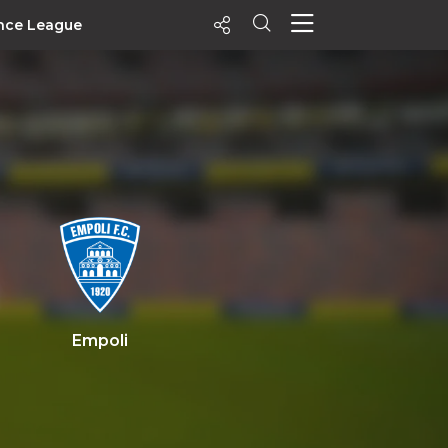
nce League
ecentes
+ Visualizados
Filtrar
PALPITES
Agenda
Vídeos
Notícias
Playlists
Empoli
MatchStories