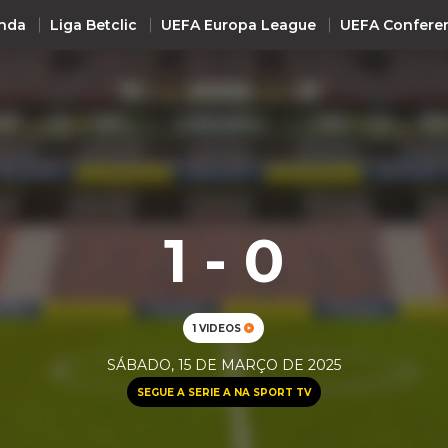
nda
Liga Betclic
UEFA Europa League
UEFA Confere
INTERNACIONAL
UEFA Champions League
+ R
UEFA Europa League
UEFA Conference League
1 - 0
Premier League
La Liga
Bundesliga
1 VIDEOS
Serie A
SÁBADO, 15 DE MARÇO DE 2025
Ligue 1
SEGUE A SERIE A NA SPORT TV
Süper Lig