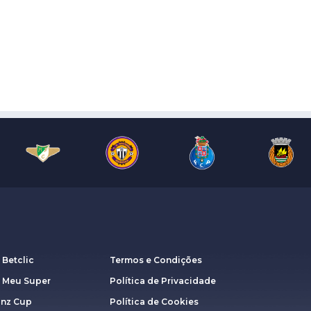
 Betclic
Termos e Condições
a Meu Super
Política de Privacidade
anz Cup
Política de Cookies