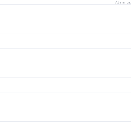
Atalanta: