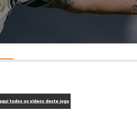
ui todos os vídeos deste jogo