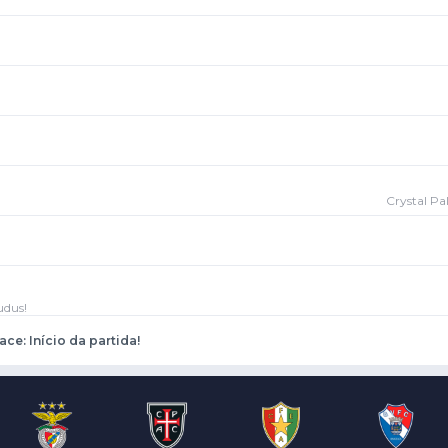
Crystal Pa
udus!
ce: Início da partida!