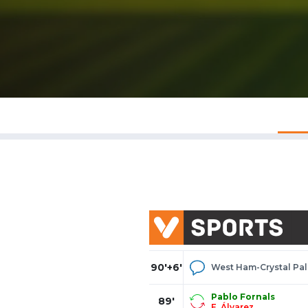
90'+6'
West Ham-Crystal Pala
Pablo Fornals
89'
E. Álvarez