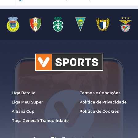
Liga Betclic
Termos e Condições
Liga Meu Super
Política de Privacidade
Allianz Cup
Política de Cookies
Taça Generali Tranquilidade