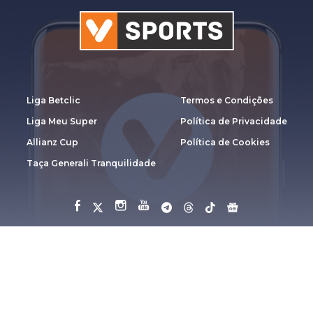
Liga Betclic
Termos e Condições
Liga Meu Super
Política de Privacidade
Allianz Cup
Política de Cookies
Taça Generali Tranquilidade