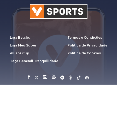
Liga Betclic
Termos e Condições
Liga Meu Super
Política de Privacidade
Allianz Cup
Política de Cookies
Taça Generali Tranquilidade