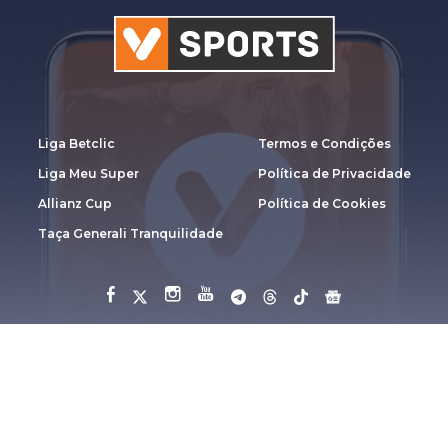
Liga Betclic
Termos e Condições
Liga Meu Super
Política de Privacidade
Allianz Cup
Política de Cookies
Taça Generali Tranquilidade