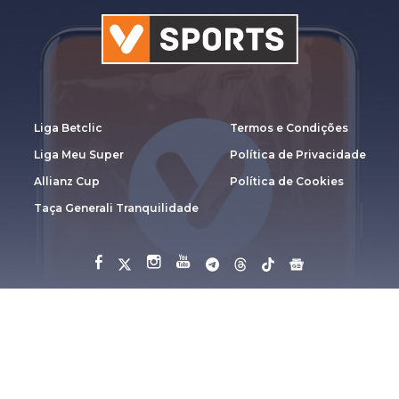
Liga Betclic
Termos e Condições
Liga Meu Super
Política de Privacidade
Allianz Cup
Política de Cookies
Taça Generali Tranquilidade