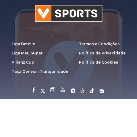
Liga Betclic
Termos e Condições
Liga Meu Super
Política de Privacidade
Allianz Cup
Política de Cookies
Taça Generali Tranquilidade