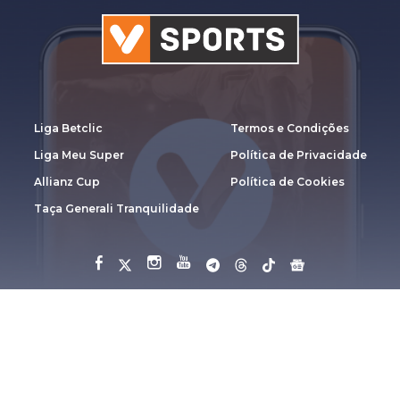
Liga Betclic
Termos e Condições
Liga Meu Super
Política de Privacidade
Allianz Cup
Política de Cookies
Taça Generali Tranquilidade