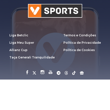
Liga Betclic
Termos e Condições
Liga Meu Super
Política de Privacidade
Allianz Cup
Política de Cookies
Taça Generali Tranquilidade