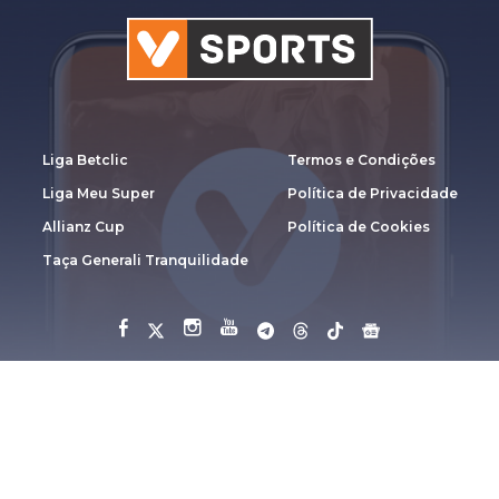
Liga Betclic
Termos e Condições
Liga Meu Super
Política de Privacidade
Allianz Cup
Política de Cookies
Taça Generali Tranquilidade