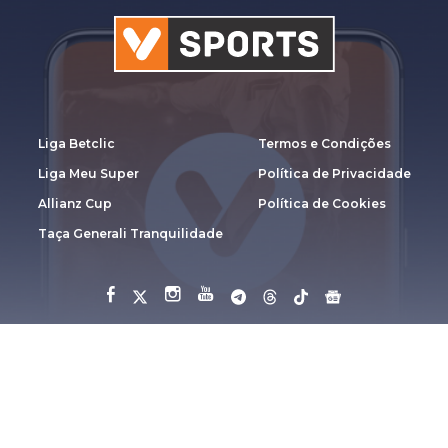
Liga Betclic
Termos e Condições
Liga Meu Super
Política de Privacidade
Allianz Cup
Política de Cookies
Taça Generali Tranquilidade