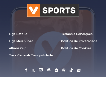
Liga Betclic
Termos e Condições
Liga Meu Super
Política de Privacidade
Allianz Cup
Política de Cookies
Taça Generali Tranquilidade