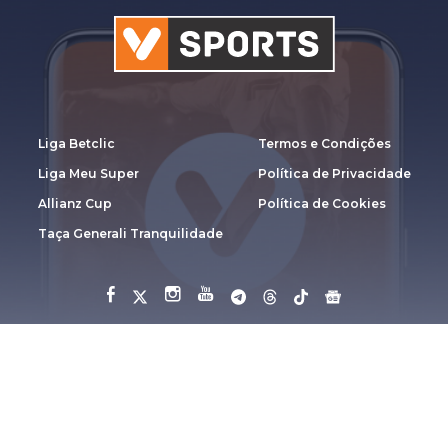
Liga Betclic
Termos e Condições
Liga Meu Super
Política de Privacidade
Allianz Cup
Política de Cookies
Taça Generali Tranquilidade