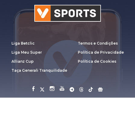
Liga Betclic
Termos e Condições
Liga Meu Super
Política de Privacidade
Allianz Cup
Política de Cookies
Taça Generali Tranquilidade