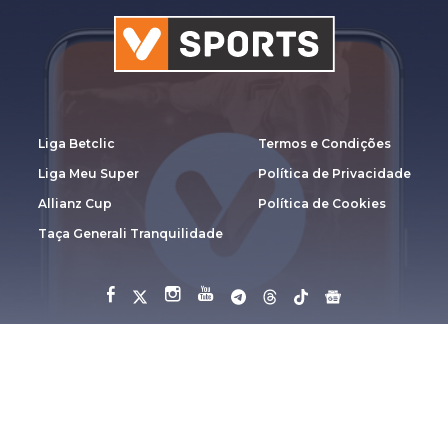
Liga Betclic
Termos e Condições
Liga Meu Super
Política de Privacidade
Allianz Cup
Política de Cookies
Taça Generali Tranquilidade