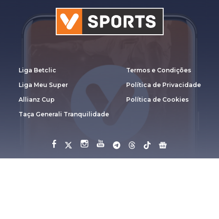
Liga Betclic
Termos e Condições
Liga Meu Super
Política de Privacidade
Allianz Cup
Política de Cookies
Taça Generali Tranquilidade