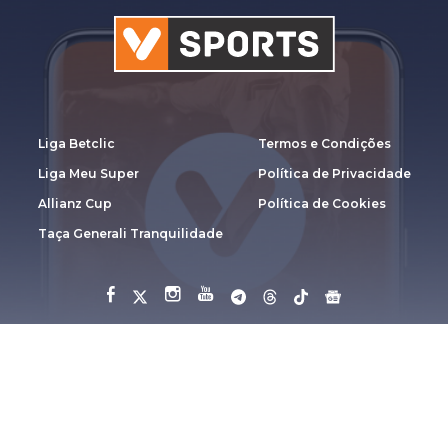
Liga Betclic
Termos e Condições
Liga Meu Super
Política de Privacidade
Allianz Cup
Política de Cookies
Taça Generali Tranquilidade