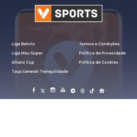
Liga Betclic
Termos e Condições
Liga Meu Super
Política de Privacidade
Allianz Cup
Política de Cookies
Taça Generali Tranquilidade