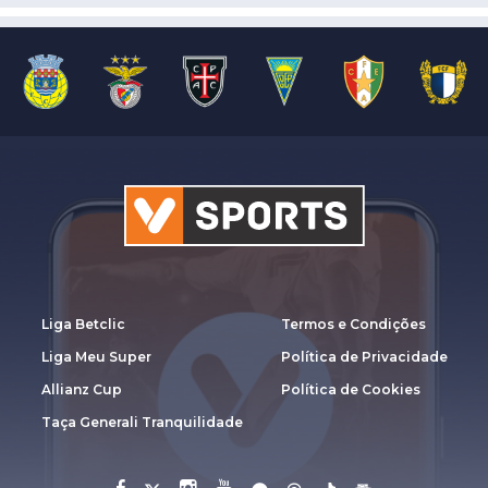
Liga Betclic
Termos e Condições
Liga Meu Super
Política de Privacidade
Allianz Cup
Política de Cookies
Taça Generali Tranquilidade