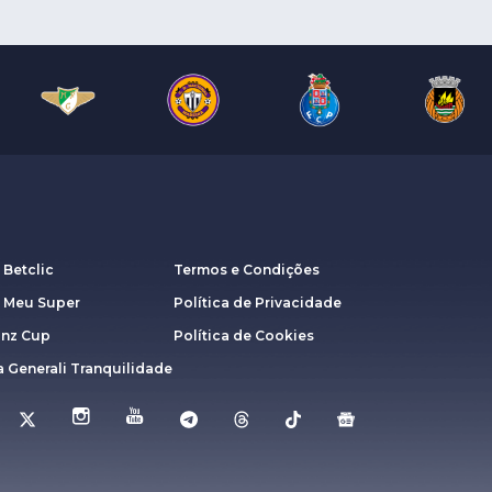
 Betclic
Termos e Condições
a Meu Super
Política de Privacidade
anz Cup
Política de Cookies
 Generali Tranquilidade