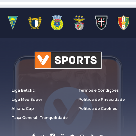
Liga Betclic
Termos e Condições
Liga Meu Super
Política de Privacidade
Allianz Cup
Política de Cookies
Taça Generali Tranquilidade