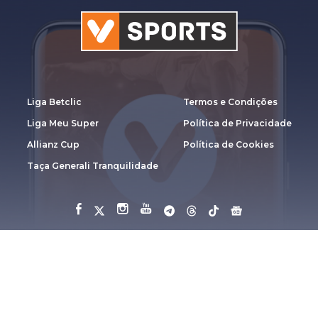
Liga Betclic
Termos e Condições
Liga Meu Super
Política de Privacidade
Allianz Cup
Política de Cookies
Taça Generali Tranquilidade