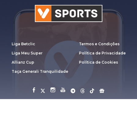
Liga Betclic
Termos e Condições
Liga Meu Super
Política de Privacidade
Allianz Cup
Política de Cookies
Taça Generali Tranquilidade