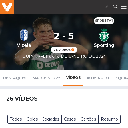
SPORTTV 1
2 - 5
Vizela
Sporting
26 VIDEOS
QUINTA-FEIRA, 18 DE JANEIRO DE 2024
VÍDEOS
DESTAQUES
MATCH STORY
AO MINUTO
EQUIP
26
VÍDEOS
Todos
Golos
Jogadas
Casos
Cartões
Resumo