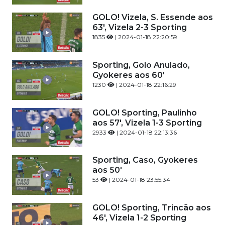
GOLO! Vizela, S. Essende aos
63', Vizela 2-3 Sporting
1835
| 2024-01-18 22:20:59
Sporting, Golo Anulado,
Gyokeres aos 60'
1230
| 2024-01-18 22:16:29
GOLO! Sporting, Paulinho
aos 57', Vizela 1-3 Sporting
2933
| 2024-01-18 22:13:36
Sporting, Caso, Gyokeres
aos 50'
53
| 2024-01-18 23:55:34
GOLO! Sporting, Trincão aos
46', Vizela 1-2 Sporting