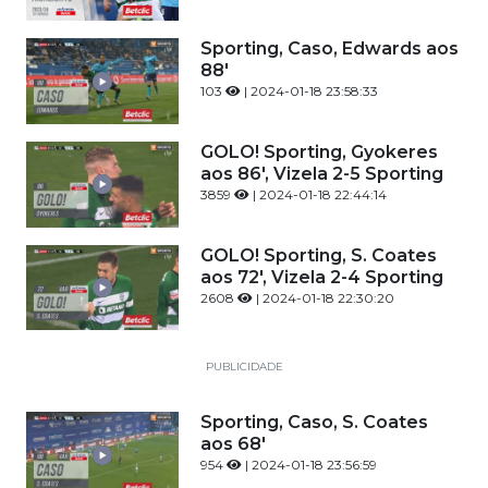
Sporting, Caso, Edwards aos
88'
103
| 2024-01-18 23:58:33
GOLO! Sporting, Gyokeres
aos 86', Vizela 2-5 Sporting
3859
| 2024-01-18 22:44:14
GOLO! Sporting, S. Coates
aos 72', Vizela 2-4 Sporting
2608
| 2024-01-18 22:30:20
PUBLICIDADE
Sporting, Caso, S. Coates
aos 68'
954
| 2024-01-18 23:56:59