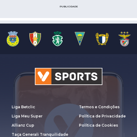
PUBLICIDADE
Liga Betclic
Termos e Condições
Liga Meu Super
Política de Privacidade
Allianz Cup
Política de Cookies
Taça Generali Tranquilidade