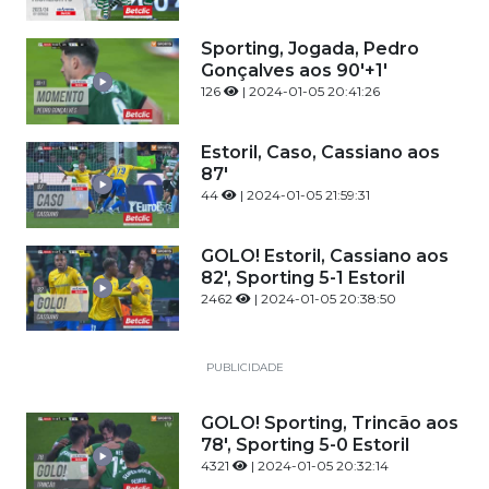
Sporting, Jogada, Pedro
Gonçalves aos 90'+1'
126
| 2024-01-05 20:41:26
Estoril, Caso, Cassiano aos
87'
44
| 2024-01-05 21:59:31
GOLO! Estoril, Cassiano aos
82', Sporting 5-1 Estoril
2462
| 2024-01-05 20:38:50
PUBLICIDADE
GOLO! Sporting, Trincão aos
78', Sporting 5-0 Estoril
4321
| 2024-01-05 20:32:14