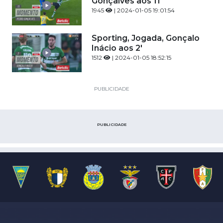
Gonçalves aos 11'
1945
| 2024-01-05 19:01:54
Sporting, Jogada, Gonçalo
Inácio aos 2'
1512
| 2024-01-05 18:52:15
PUBLICIDADE
PUBLICIDADE