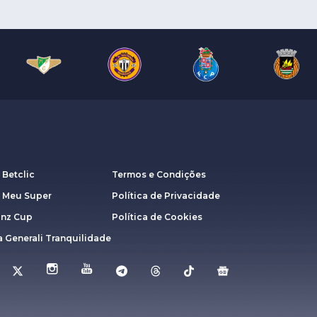
 Betclic
Termos e Condições
a Meu Super
Política de Privacidade
anz Cup
Política de Cookies
 Generali Tranquilidade