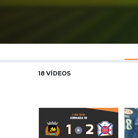
18
VÍDEOS