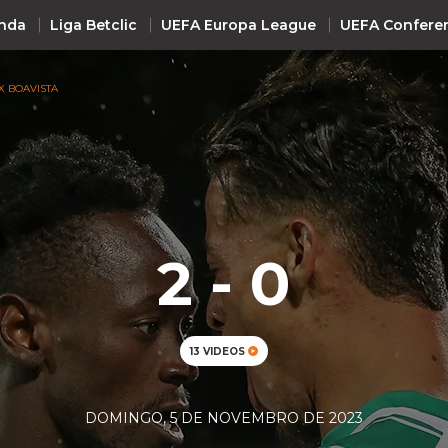
nda
Liga Betclic
UEFA Europa League
UEFA Confere
X BOAVISTA
INTERNACIONAL
UEFA Champions League
+ R
UEFA Europa League
UEFA Conference League
2 - 0
Premier League
La Liga
Bundesliga
13 VIDEOS
Serie A
Ligue 1
DOMINGO, 5 DE NOVEMBRO DE 2023
Süper Lig