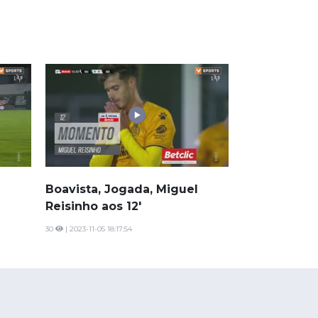
Boavista, Jogada, Miguel
Reisinho aos 12'
30
| 2023-11-05 18:17:54