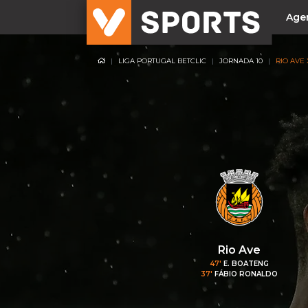
Age
LIGA PORTUGAL BETCLIC
JORNADA 10
RIO AVE 
NACIONAL
Liga Betclic
Resultados
Liga Meu Super
Allianz Cup
Taça Generali Tranquilidade
Supertaça
Playoff
Rio Ave
Sporting
47'
E. BOATENG
37'
FÁBIO RONALDO
Benfica
FC Porto