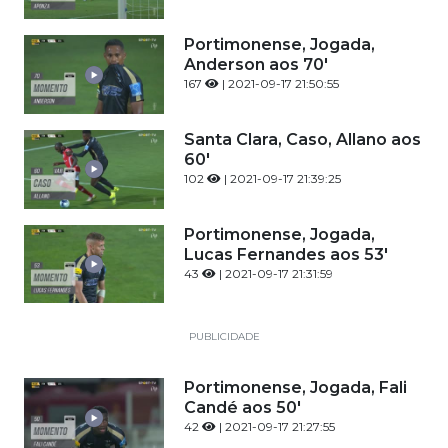
Portimonense, Jogada,
Anderson aos 70'
167
| 2021-09-17 21:50:55
Santa Clara, Caso, Allano aos
60'
102
| 2021-09-17 21:39:25
Portimonense, Jogada,
Lucas Fernandes aos 53'
43
| 2021-09-17 21:31:59
PUBLICIDADE
Portimonense, Jogada, Fali
Candé aos 50'
42
| 2021-09-17 21:27:55