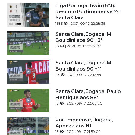
Liga Portugal bwin (6ªJ):
Resumo Portimonense 2-1
Santa Clara
1585
| 2021-09-17 22:28:35
Santa Clara, Jogada, M.
Bouldini aos 90'+3'
18
| 2021-09-17 22:12:07
Santa Clara, Jogada, M.
Bouldini aos 90'+1'
23
| 2021-09-17 22:12:54
Santa Clara, Jogada, Paulo
Henrique aos 88'
17
| 2021-09-17 22:07:20
Portimonense, Jogada,
Aponza aos 81'
13
| 2021-09-17 21:59:02