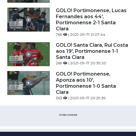
GOLO! Portimonense, Lucas
Fernandes aos 44',
Portimonense 2-1 Santa
Clara
769
| 2021-09-17 21:07:44
GOLO! Santa Clara, Rui Costa
aos 19', Portimonense 1-1
Santa Clara
269
| 2021-09-17 20:39:20
GOLO! Portimonense,
Aponza aos 10',
Portimonense 1-0 Santa
Clara
363
| 2021-09-17 20:29:39
PUBLICIDADE