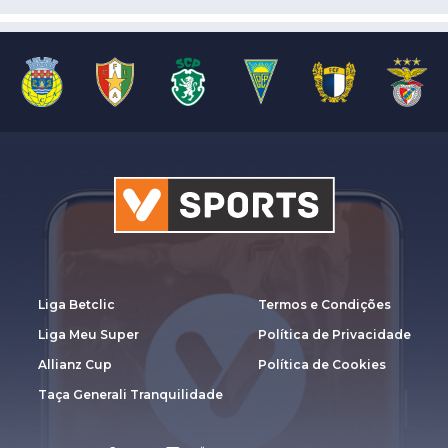
Liga Betclic
Termos e Condições
Liga Meu Super
Política de Privacidade
Allianz Cup
Política de Cookies
Taça Generali Tranquilidade