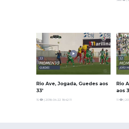
Rio Ave, Jogada, Guedes aos
Rio 
33'
aos 3
15
| 2018-04-22 18:42:11
11
| 20