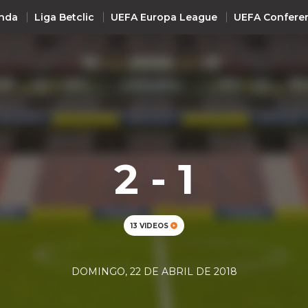
nda
Liga Betclic
UEFA Europa League
UEFA Confere
INTERNACIONAL
UEFA Champions League
+ R
UEFA Europa League
UEFA Conference League
2 - 1
Premier League
La Liga
Bundesliga
13 VIDEOS
Serie A
Ligue 1
DOMINGO, 22 DE ABRIL DE 2018
Süper Lig