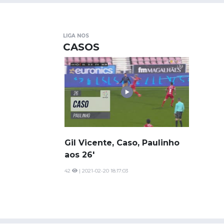
LIGA NOS
CASOS
Gil Vicente, Caso, Paulinho
aos 26'
42
| 2021-02-20 18:17:03