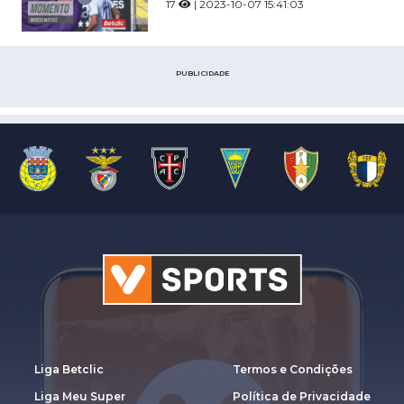
17
| 2023-10-07 15:41:03
PUBLICIDADE
Liga Betclic
Termos e Condições
Liga Meu Super
Política de Privacidade