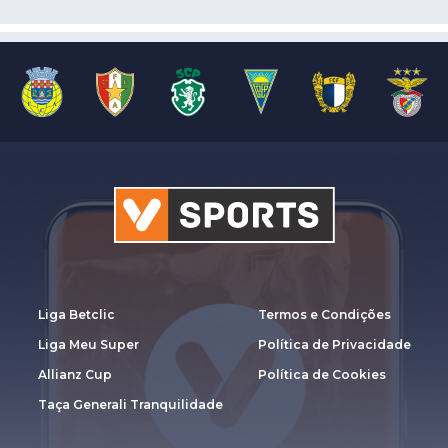
Liga Betclic
Termos e Condições
Liga Meu Super
Política de Privacidade
Allianz Cup
Política de Cookies
Taça Generali Tranquilidade