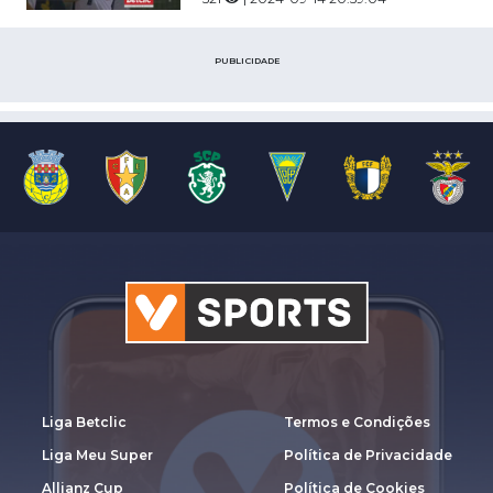
PUBLICIDADE
Liga Betclic
Termos e Condições
Liga Meu Super
Política de Privacidade
Allianz Cup
Política de Cookies