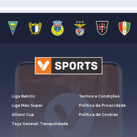
Liga Betclic
Termos e Condições
Liga Meu Super
Política de Privacidade
Allianz Cup
Política de Cookies
Taça Generali Tranquilidade