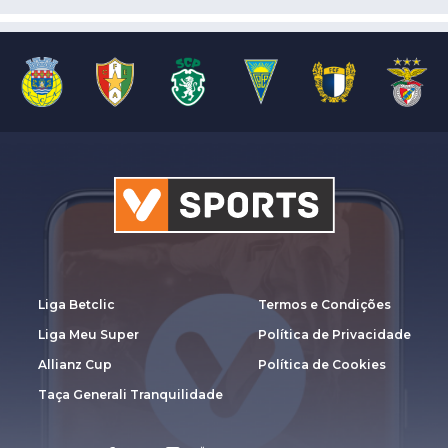
Liga Betclic
Termos e Condições
Liga Meu Super
Política de Privacidade
Allianz Cup
Política de Cookies
Taça Generali Tranquilidade