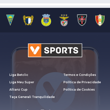
Liga Betclic
Termos e Condições
Liga Meu Super
Política de Privacidade
Allianz Cup
Política de Cookies
Taça Generali Tranquilidade