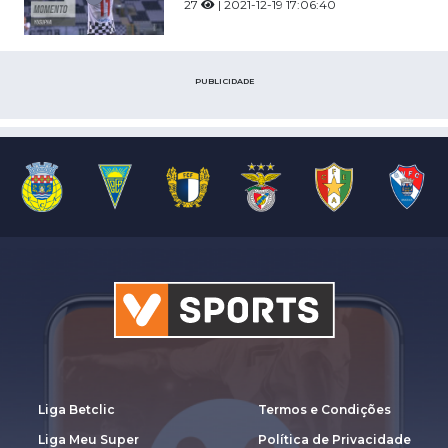
27
| 2021-12-19 17:06:40
PUBLICIDADE
Liga Betclic
Termos e Condições
Liga Meu Super
Política de Privacidade